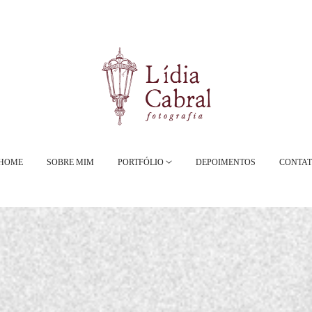
HOME
SOBRE MIM
PORTFÓLIO
DEPOIMENTOS
CONTA